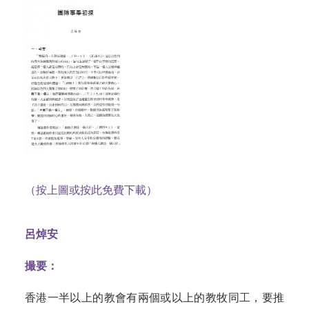
（按上圖或按此免費下載）
呂焯安
撮要：
香港一半以上的教會有兩個或以上的教牧同工，要推