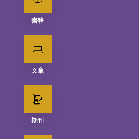
書籍
文章
期刊