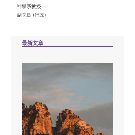
神學系教授
副院長 (行政)
最新文章