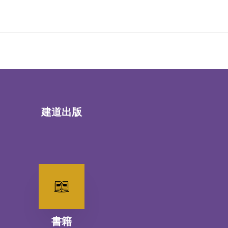
建道出版
書籍