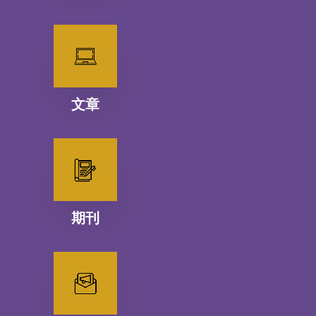
文章
期刊