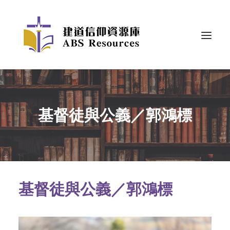
基督徒與公義／郭鴻標
基督徒與公義／郭鴻標