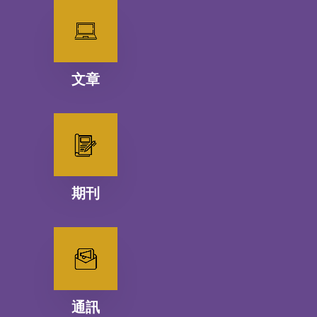
文章
期刊
通訊