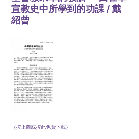
宣教史中所學到的功課 / 戴
紹曾
（按上圖或按此免費下載）