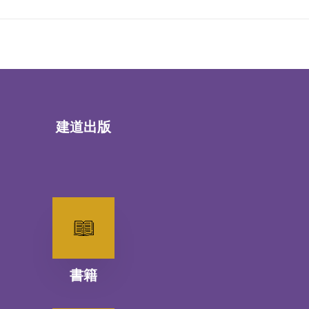
建道出版
書籍