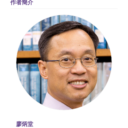
作者簡介
廖炳堂