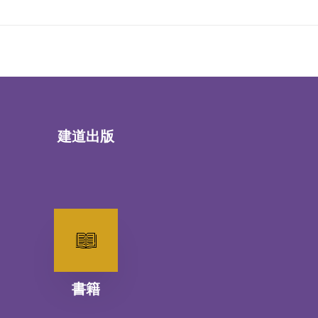
建道出版
書籍