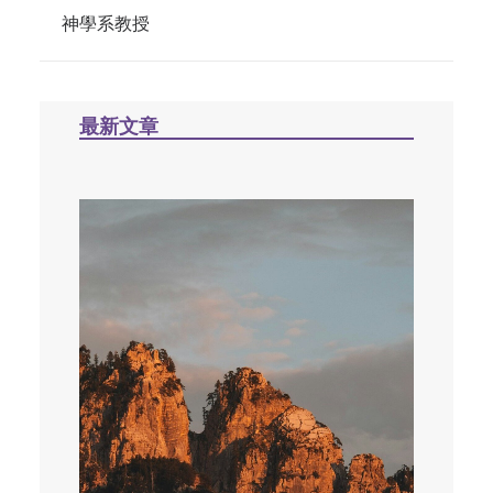
神學系教授
最新文章