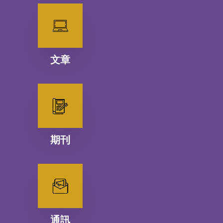
文章
期刊
通訊