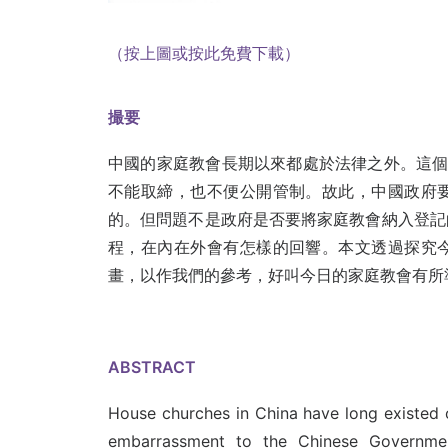
（按上圖或按此免費下載）
撮要
中國的家庭教會長期以來都處於法律之外。這個
不能取締，也不便公開管制。故此，中國政府
的。但問題不是政府是否要將家庭教會納入登記
程，在內在外會有怎樣的回響。本文透過探究
畫，以作我們的參考，好叫今日的家庭教會有所
ABSTRACT
House churches in China have long existed o
embarrassment to the Chinese Governmen