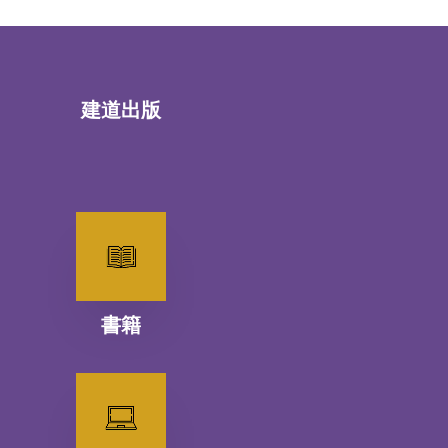
建道出版
書籍