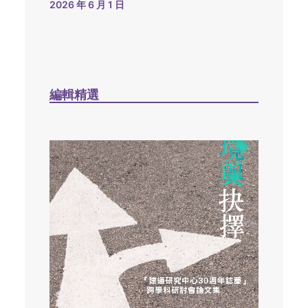
2026 年 6 月 1 日
編輯精選