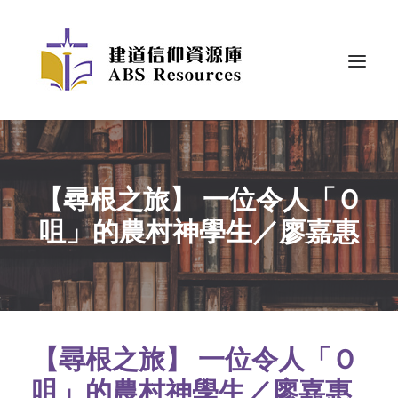
【尋根之旅】 一位令人「Ｏ
咀」的農村神學生／廖嘉惠
【尋根之旅】 一位令人「Ｏ
咀」的農村神學生／廖嘉惠