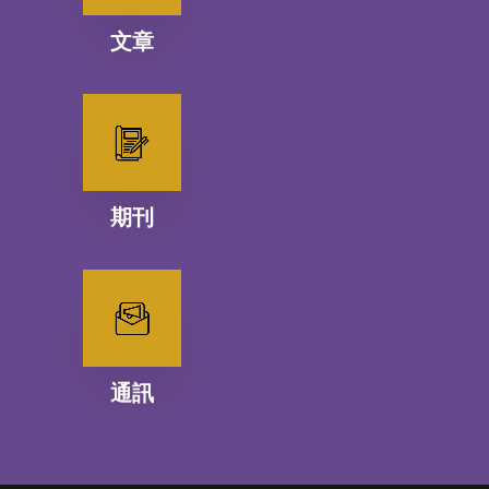
文章
期刊
通訊