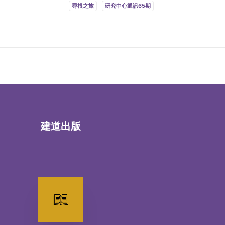
尋根之旅
研究中心通訊65期
建道出版