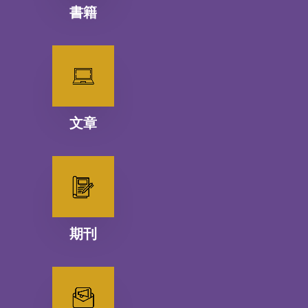
書籍
文章
期刊