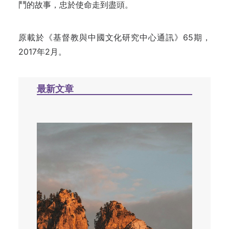
鬥的故事，忠於使命走到盡頭。
原載於《基督教與中國文化研究中心通訊》65期，
2017年2月。
最新文章