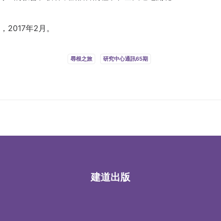
2017年2月。
尋根之旅
研究中心通訊65期
建道出版