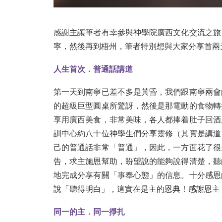
感謝主讓筆者有幸參與神學院廣西文化交流之旅
寧，然後再到梧州，筆者特別想與大家分享首兩
人生首次．
普通話講道
第一天到南寧已差不多是黃昏，我們跟南寧兩會
的超級巨型圓桌所驚訝，然後是那電動的食物轉
享用廣西美食，非常美味，各人都捧着肚子回酒
訓中心約八十位神學生們分享靈修（其實是講道
己的普通話非常「普通」，因此，一方面花了很
告，求主施恩幫助，盼望說的能夠說得清楚，聽
地完成分享有關「事奉心態」的信息。十分感恩
說「聽得明白」，這實在是主的恩典！感謝恩主
同一的主．
同一掙扎