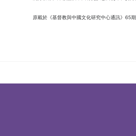
原載於《基督教與中國文化研究中心通訊》65期，