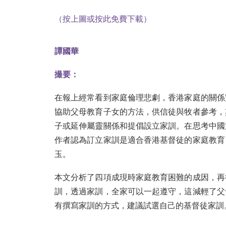
（按上圖或按此免費下載）
譚國華
撮要：
在報上經常看到家庭倫理悲劇，香港家庭的關係
協助父母教育子女的方法，供信徒與牧者參考，
子或延伸屬靈關係和提倡設立家訓。在思考中國
作者認為訂立家訓是適合香港基督徒的家庭教育
玉。
本文分析了四項成現時家庭教育困難的成因，再
訓，透過家訓，全家可以一起遵守，這減輕了父
有撰寫家訓的方式，建議試選自己的基督徒家訓