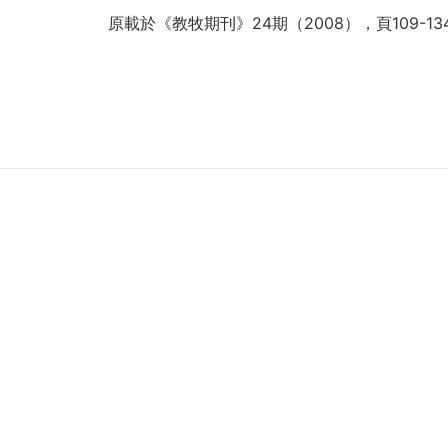
原載於《教牧期刊》24期（2008），頁109-13