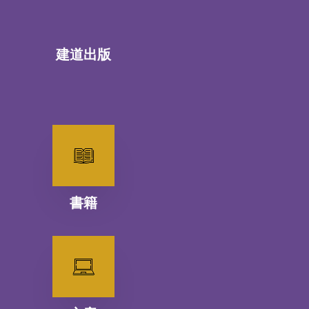
建道出版
書籍