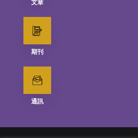
文章
期刊
通訊