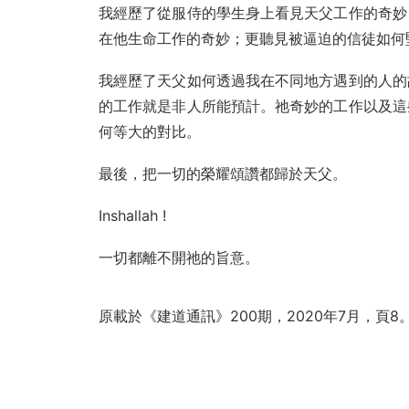
我經歷了從服侍的學生身上看見天父工作的奇妙
在他生命工作的奇妙；更聽見被逼迫的信徒如何
我經歷了天父如何透過我在不同地方遇到的人的
的工作就是非人所能預計。祂奇妙的工作以及這
何等大的對比。
最後，把一切的榮耀頌讚都歸於天父。
Inshallah !
一切都離不開祂的旨意。
原載於《建道通訊》200期，2020年7月，頁8