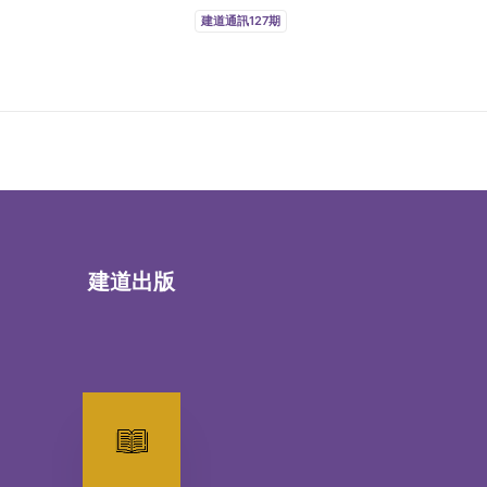
建道通訊127期
建道出版