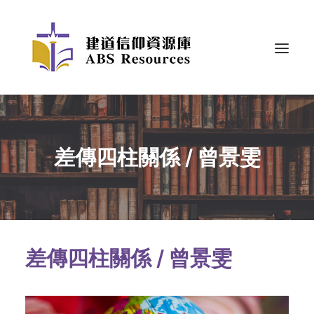
差傳四柱關係 / 曾景雯
差傳四柱關係 / 曾景雯