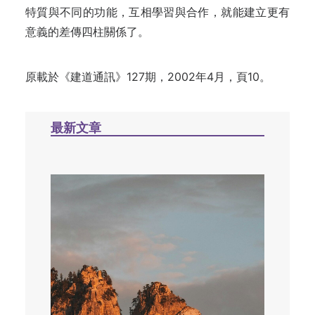
特質與不同的功能，互相學習與合作，就能建立更有
意義的差傳四柱關係了。
原載於《建道通訊》127期，2002年4月，頁10。
最新文章