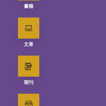
書籍
文章
期刊