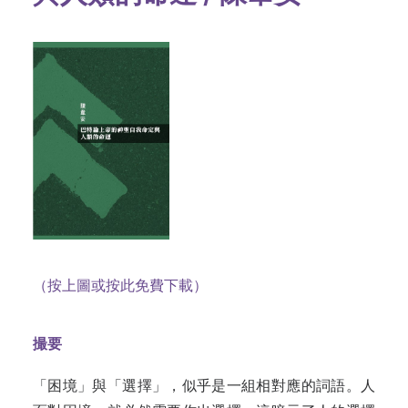
（按上圖或按此免費下載）
撮要
「困境」與「選擇」，似乎是一組相對應的詞語。人