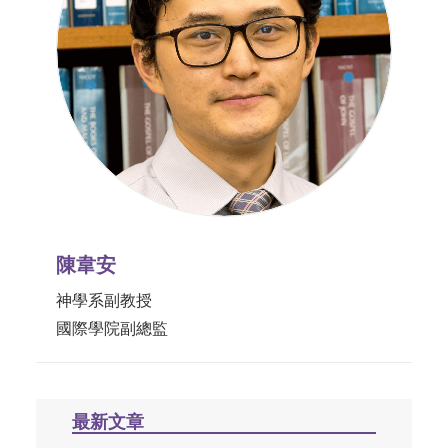
陳韋安
神學系副教授
國際學院副總監
最新文章