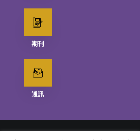
期刊
通訊