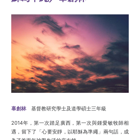
辜創林
基督教研究學士及道學碩士三年級
2014年，第一次踏足廣西，第一次與鍾愛敏牧師相
遇，留下了「心要安靜，以耶穌為準繩」兩句話，成