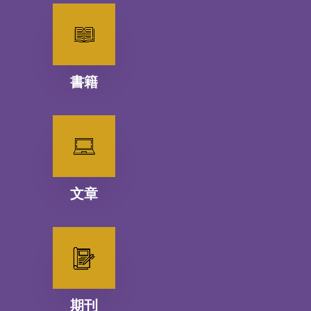
書籍
文章
期刊