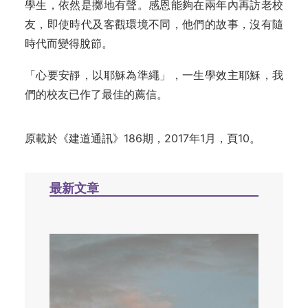
學生，依然是擲地有聲。感恩能夠在兩年內再訪老校
友，即使時代及客觀環境不同，他們的故事，沒有隨
時代而變得脫節。
「心要安靜，以耶穌為準繩」，一生學效主耶穌，我
們的校友已作了最佳的薦信。
原載於《建道通訊》186期，2017年1月，頁10。
最新文章