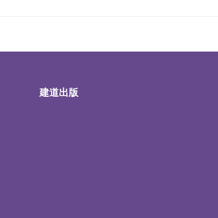
建道出版
書籍