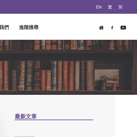
EN
繁
简
我們
進階搜尋
最新文章