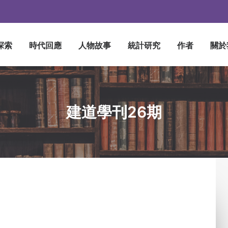
探索
時代回應
人物故事
統計研究
作者
關於
建道學刊26期