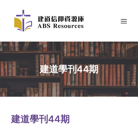
建道學刊44期
建道學刊44期