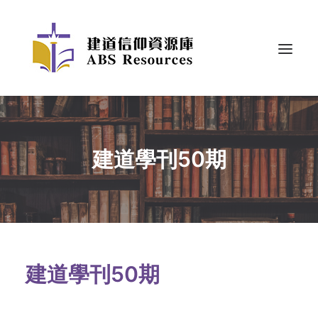
建道學刊50期
建道學刊50期