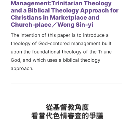
Management:Trinitarian Theology
and a Biblical Theology Approach for
Christians in Marketplace and
Church-place／Wong Sin-yi
The intention of this paper is to introduce a
theology of God-centered management built
upon the foundational theology of the Triune
God, and which uses a biblical theology
approach.