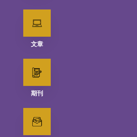
文章
期刊