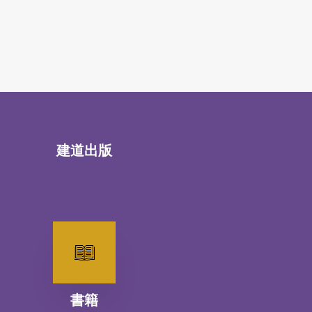
建道出版
書籍