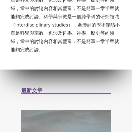
域，當中的討論內容相當豐富，不是簡單一章半章就
能夠完成討論。科學與宗教是一個跨學科的研究領域
（interdisciplinary studies），牽涉到的學術範疇不
單是科學與宗教，也涉及哲學、神學、歷史等的領
域，當中的討論內容相當豐富，不是簡單一章半章就
能夠完成討論。
最新文章