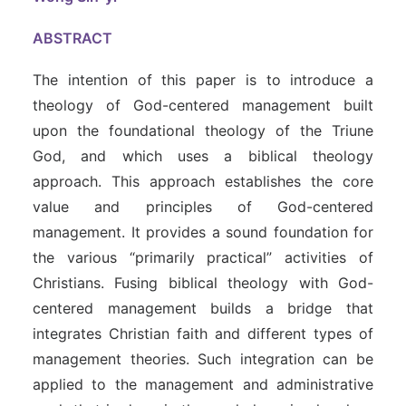
ABSTRACT
The intention of this paper is to introduce a
theology of God-centered management built
upon the foundational theology of the Triune
God, and which uses a biblical theology
approach. This approach establishes the core
value and principles of God-centered
management. It provides a sound foundation for
the various “primarily practical” activities of
Christians. Fusing biblical theology with God-
centered management builds a bridge that
integrates Christian faith and different types of
management theories. Such integration can be
applied to the management and administrative