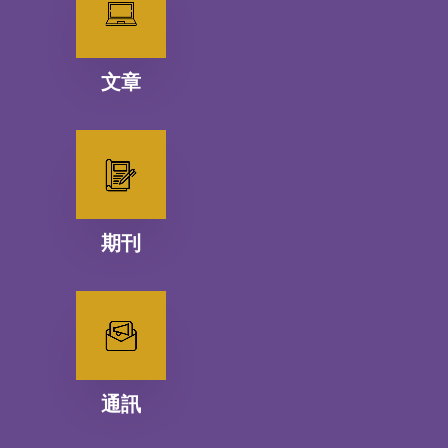
文章
期刊
通訊