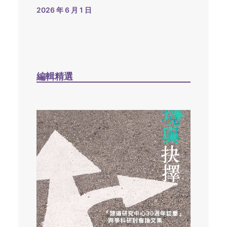
2026 年 6 月 1 日
編輯精選