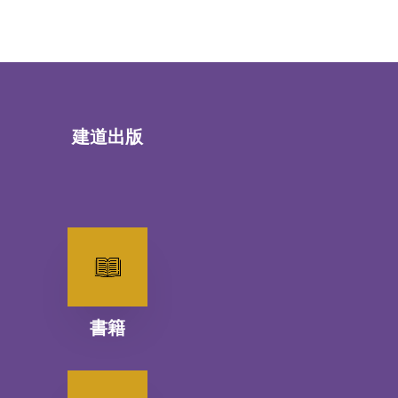
建道出版
書籍