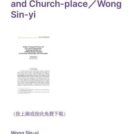
and Church-place／Wong
Sin-yi
（按上圖或按此免費下載）
Wong Sin-yi