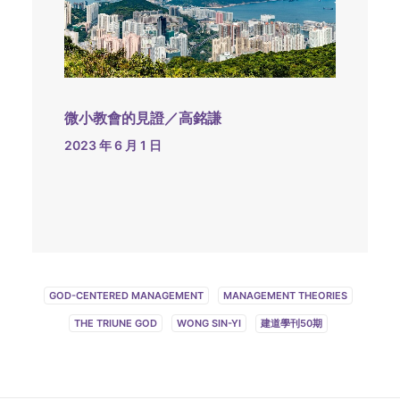
微小教會的見證／高銘謙
2023 年 6 月 1 日
GOD-CENTERED MANAGEMENT
MANAGEMENT THEORIES
THE TRIUNE GOD
WONG SIN-YI
建道學刊50期