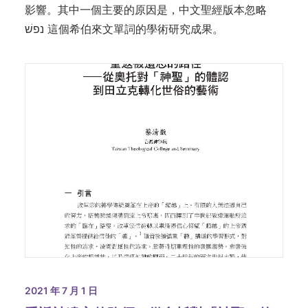
影響。其中一個主要的原因是，中文聖經版本忽略
נפשׁ 這個希伯來文單詞的學術研究成果。
2021 年 7 月 1 日