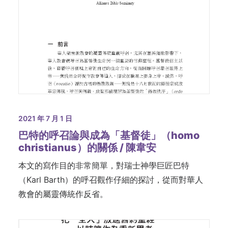
2021 年 7 月 1 日
巴特的呼召論與成為「基督徒」（homo
christianus）的關係 / 陳韋安
本文的寫作目的非常簡單，對瑞士神學巨匠巴特
（Karl Barth）的呼召觀作仔細的探討，從而對華人
教會的屬靈傳統作反省。