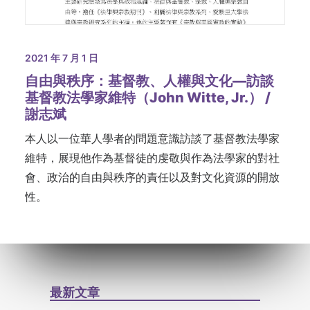
2021 年 7 月 1 日
自由與秩序：基督教、人權與文化—訪談
基督教法學家維特（John Witte, Jr.） /
謝志斌
本人以一位華人學者的問題意識訪談了基督教法學家
維特，展現他作為基督徒的虔敬與作為法學家的對社
會、政治的自由與秩序的責任以及對文化資源的開放
性。
最新文章