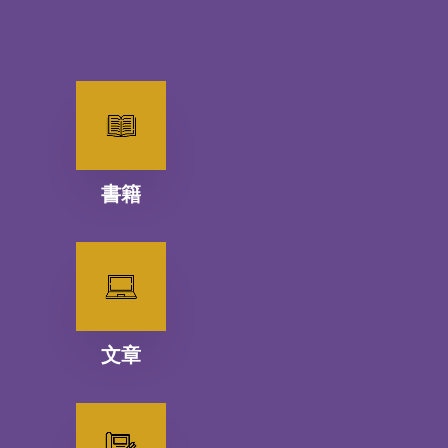
書籍
文章