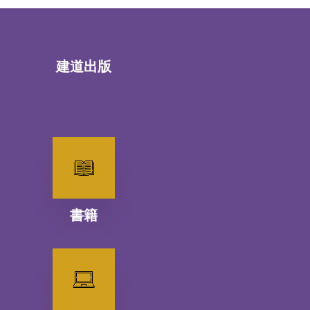
建道出版
書籍