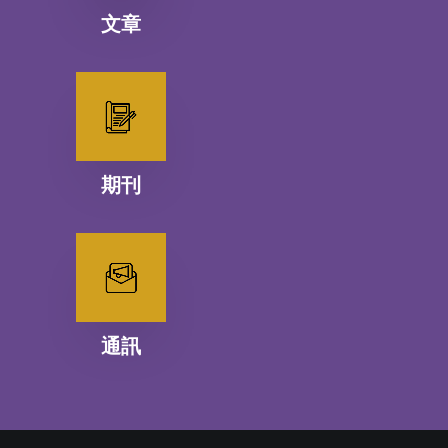
文章
期刊
通訊