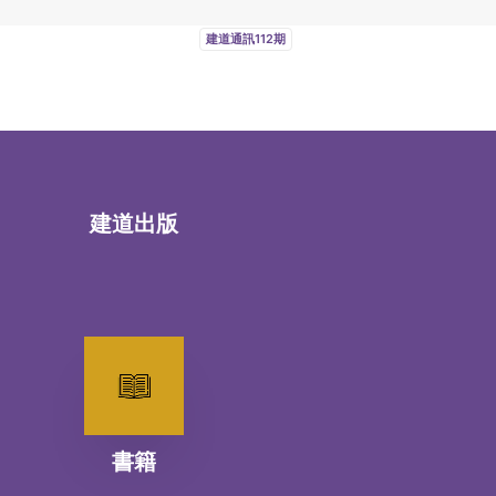
建道通訊112期
建道出版
書籍