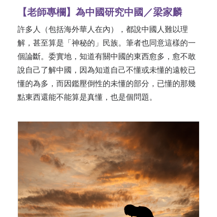
【老師專欄】為中國研究中國／梁家麟
許多人（包括海外華人在內），都說中國人難以理
解，甚至算是「神秘的」民族。筆者也同意這樣的一
個論斷。委實地，知道有關中國的東西愈多，愈不敢
說自己了解中國，因為知道自己不懂或未懂的遠較已
懂的為多，而因鑑壓倒性的未懂的部分，已懂的那幾
點東西還能不能算是真懂，也是個問題。