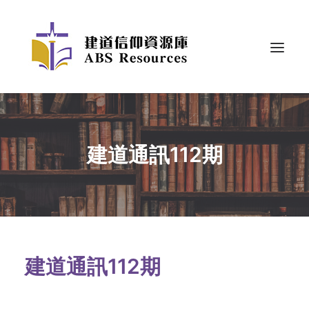
建道通訊112期
建道通訊112期