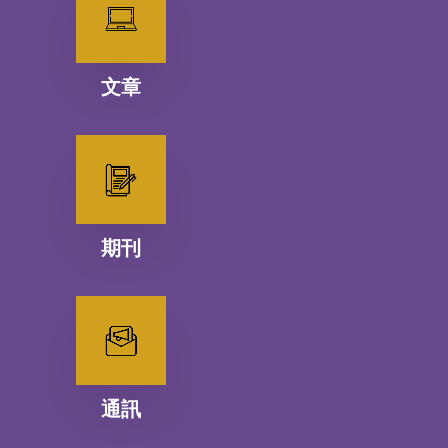
文章
期刊
通訊