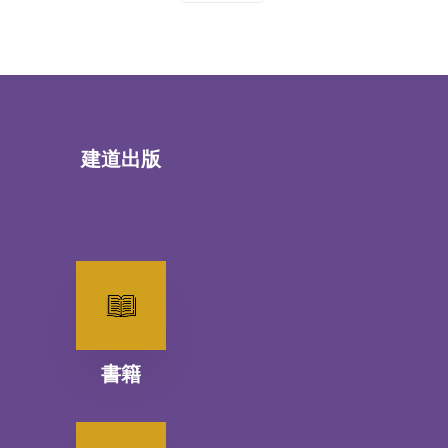
建道出版
書籍