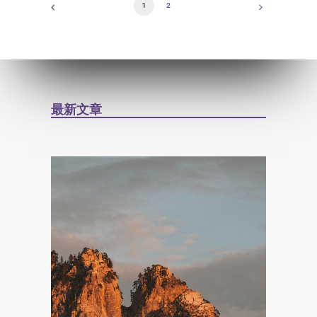
1
2
最新文章