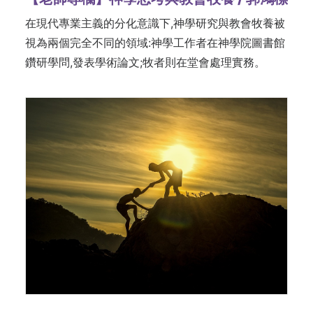
在現代專業主義的分化意識下,神學研究與教會牧養被
視為兩個完全不同的領域:神學工作者在神學院圖書館
鑽研學問,發表學術論文;牧者則在堂會處理實務。