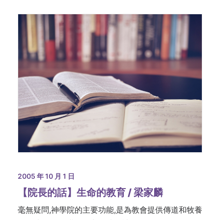
2005 年 10 月 1 日
【院長的話】生命的教育 / 梁家麟
毫無疑問,神學院的主要功能,是為教會提供傳道和牧養