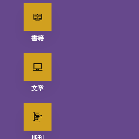
書籍
文章
期刊