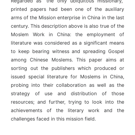
Regarded as “the only ubiquitous missionary,”
printed papers had been one of the auxiliary
arms of the Mission enterprise in China in the last
century. This description above is also true of the
Moslem Work in China: the employment of
literature was considered as a significant means
to keep bearing witness and spreading Gospel
among Chinese Moslems. This paper aims at
sorting out the publishers which produced or
issued special literature for Moslems in China,
probing into their collaboration as well as the
strategy of use and distribution of those
resources; and further, trying to look into the
achievements of the literary work and the
challenges faced in this mission field.