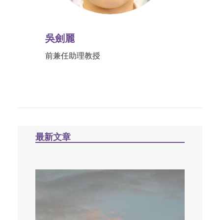
吳劍麗
前兼任助理教授
最新文章