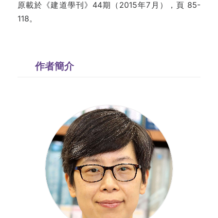
原載於《建道學刊》44期（2015年7月），頁 85-
118。
作者簡介