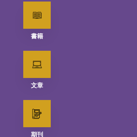
書籍
文章
期刊