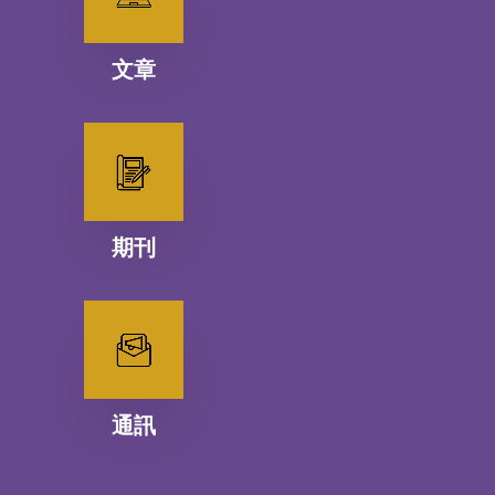
文章
期刊
通訊