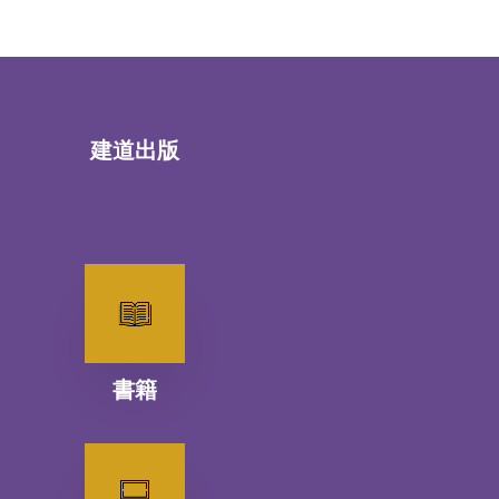
建道出版
書籍