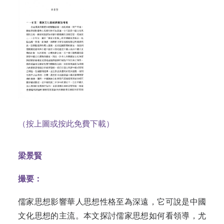
（按上圖或按此免費下載）
梁景賢
撮要：
儒家思想影響華人思想性格至為深遠，它可說是中國
文化思想的主
流。
本文探討儒家思想如何看領導，尤