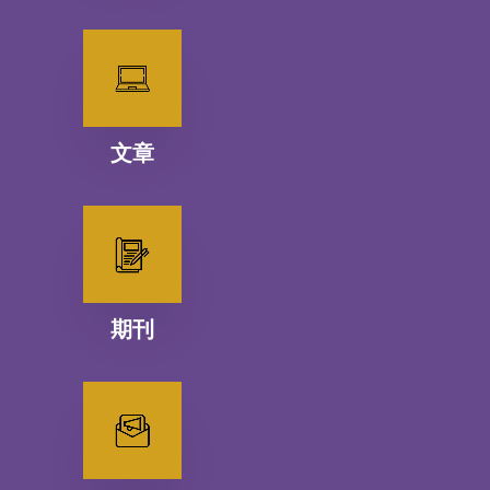
文章
期刊