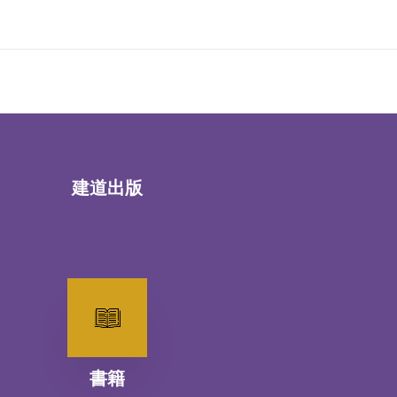
建道出版
書籍