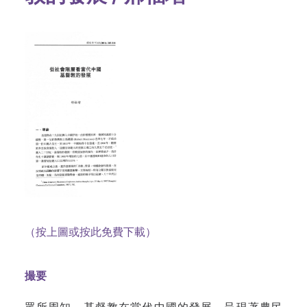
（按上圖或按此免費下載）
撮要