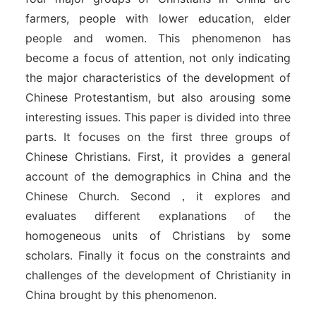
farmers, people with lower education, elder
people and women. This phenomenon has
become a focus of attention, not only indicating
the major characteristics of the development of
Chinese Protestantism, but also arousing some
interesting issues. This paper is divided into three
parts. It focuses on the first three groups of
Chinese Christians. First, it provides a general
account of the demographics in China and the
Chinese Church. Second，it explores and
evaluates different explanations of the
homogeneous units of Christians by some
scholars. Finally it focus on the constraints and
challenges of the development of Christianity in
China brought by this phenomenon.