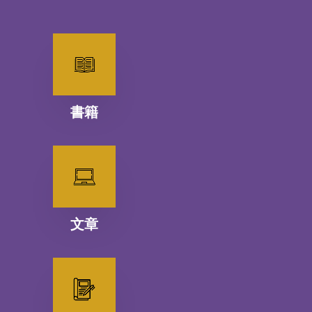
書籍
文章