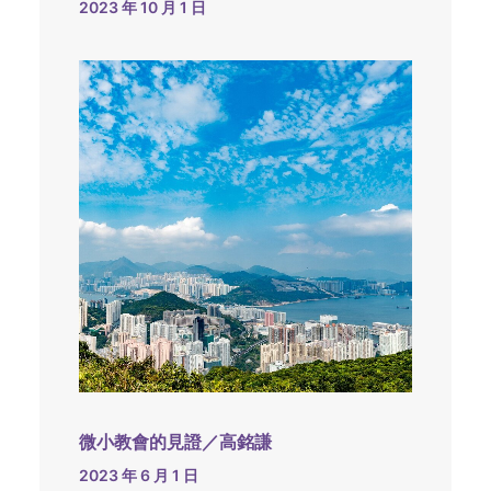
2023 年 10 月 1 日
微小教會的見證／高銘謙
2023 年 6 月 1 日