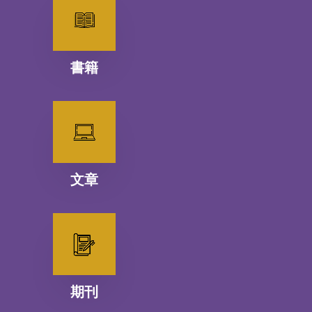
書籍
文章
期刊