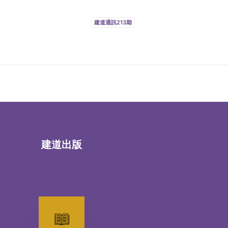
建道通訊213期
建道出版