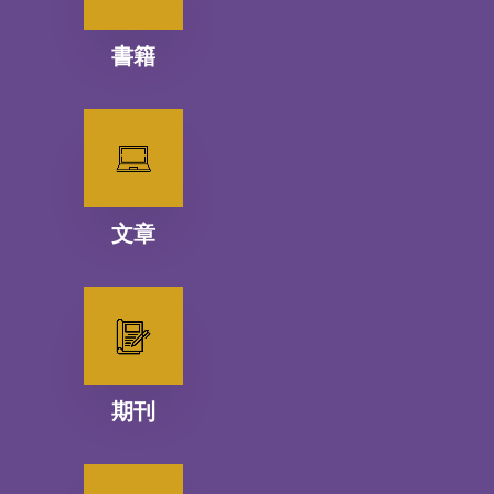
書籍
文章
期刊