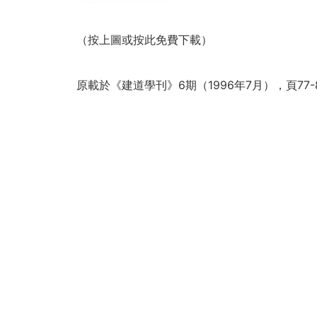
（按上圖或按此免費下載）
原載於《建道學刊》6期（1996年7月），頁77-