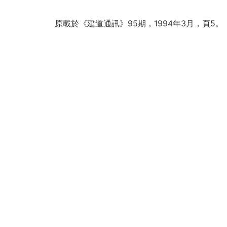
原載於《建道通訊》95期，1994年3月，頁5。