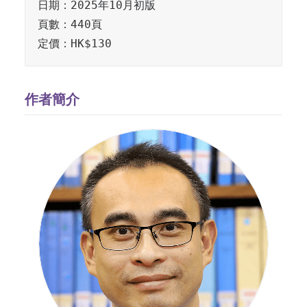
日期：2025年10月初版

頁數：440頁

作者簡介