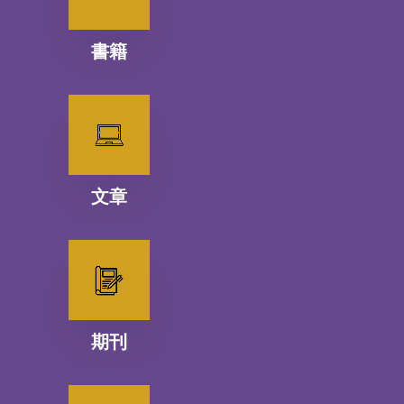
書籍
文章
期刊