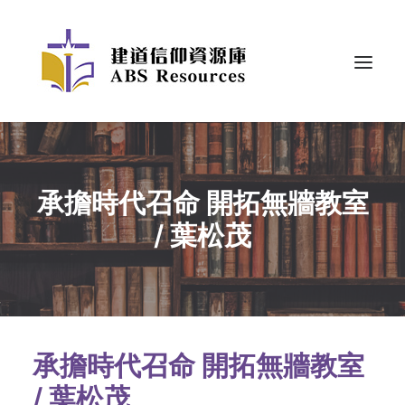
承擔時代召命 開拓無牆教室
/ 葉松茂
承擔時代召命 開拓無牆教室
/ 葉松茂