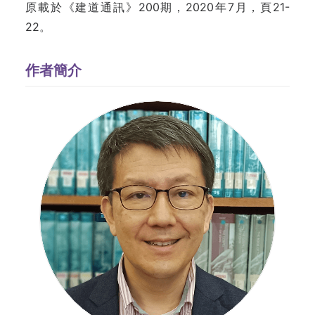
原載於《建道通訊》200期，2020年7月，頁21-
22。
作者簡介