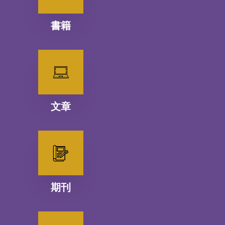
書籍
文章
期刊