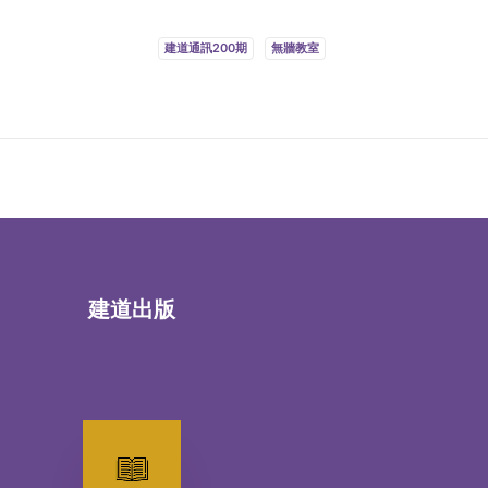
建道通訊200期
無牆教室
建道出版