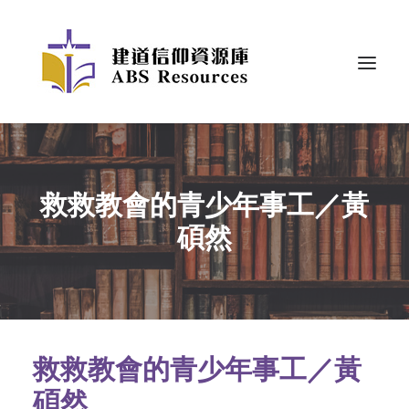
救救教會的青少年事工／黃
碩然
救救教會的青少年事工／黃
碩然