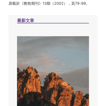
原載於《教牧期刊》13期（2002），頁79-99。
最新文章