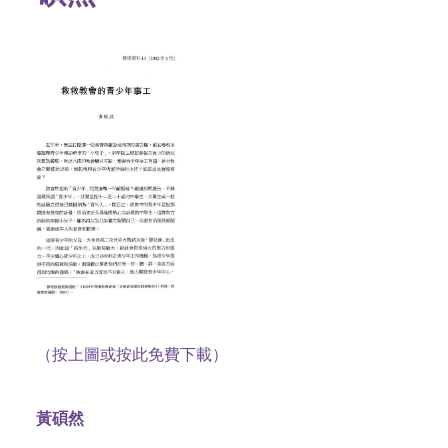
（按上圖或按此免費下載）
黃碩然