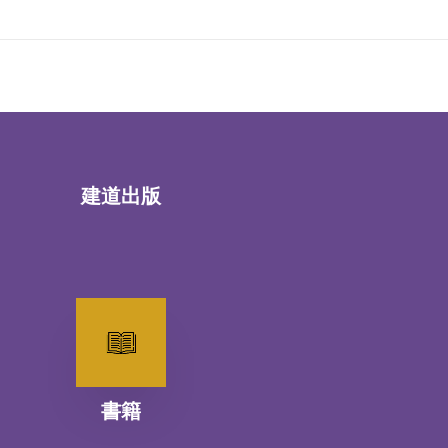
建道出版
書籍