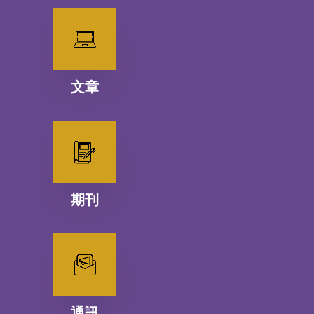
文章
期刊
通訊