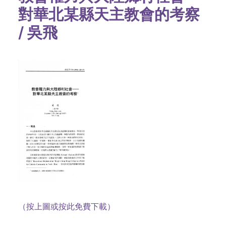
對華北某縣天主教會的考察
/ 吳飛
（按上圖或按此免費下載）