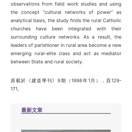
observations from field work studies and using
the concept “cultural networks of power” as
analytical basis, the study finds the rural Catholic
churches have been integrated with their
surrounding culture networks. As a result, the
leaders of parishioner in rural area become a new
emerging rural-elite class and act as mediator
between State and rural society.
原載於《建道學刊》9期（1998年1月），頁129-
171。
最新文章