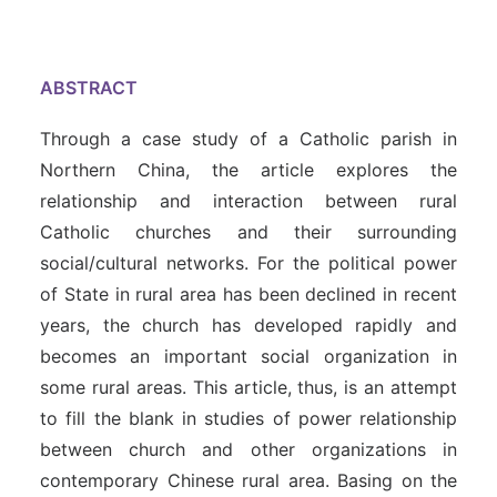
ABSTRACT
Through a case study of a Catholic parish in
Northern China, the article explores the
relationship and interaction between rural
Catholic churches and their surrounding
social/cultural networks. For the political power
of State in rural area has been declined in recent
years, the church has developed rapidly and
becomes an important social organization in
some rural areas. This article, thus, is an attempt
to fill the blank in studies of power relationship
between church and other organizations in
contemporary Chinese rural area. Basing on the