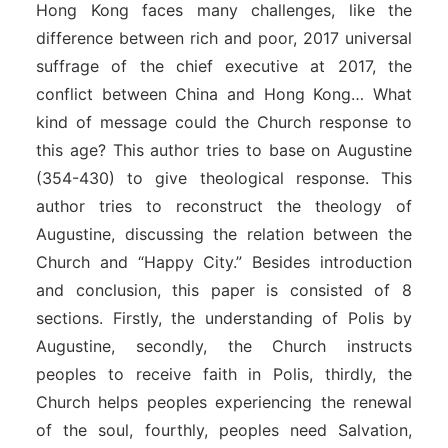
Hong Kong faces many challenges, like the
difference between rich and poor, 2017 universal
suffrage of the chief executive at 2017, the
conflict between China and Hong Kong… What
kind of message could the Church response to
this age? This author tries to base on Augustine
(354-430) to give theological response. This
author tries to reconstruct the theology of
Augustine, discussing the relation between the
Church and “Happy City.” Besides introduction
and conclusion, this paper is consisted of 8
sections. Firstly, the understanding of Polis by
Augustine, secondly, the Church instructs
peoples to receive faith in Polis, thirdly, the
Church helps peoples experiencing the renewal
of the soul, fourthly, peoples need Salvation,