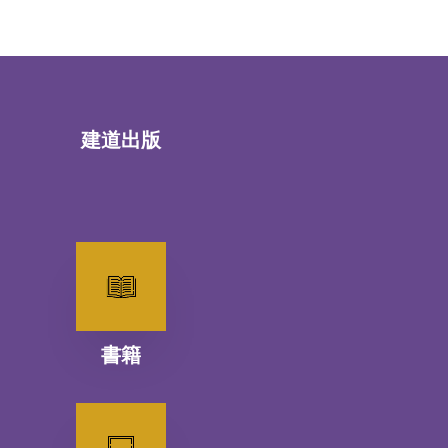
建道出版
書籍