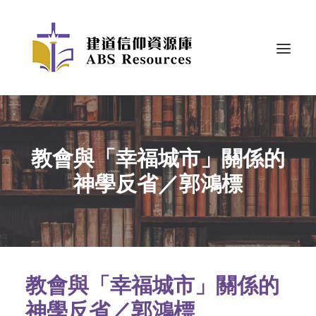
教會與「幸福城市」關係的
神學反省／郭鴻標
教會與「幸福城市」關係的
神學反省／郭鴻標