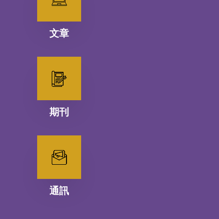
文章
期刊
通訊