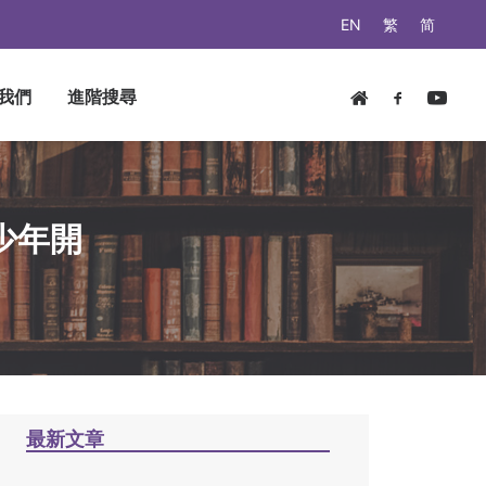
EN
繁
简
我們
進階搜尋
少年開
最新文章