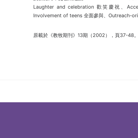
Laughter and celebration 歡笑慶祝、A
Involvement of teens 全面參與、Outreach-
原載於《教牧期刊》13期（2002），頁37-48