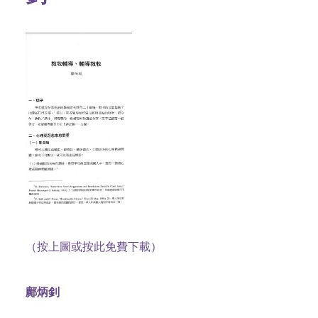
（按上圖或按此免費下載）
鄺炳釗