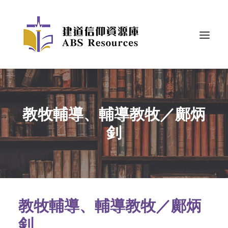
教牧輔導、輔導教牧／鄺炳
釗
教牧輔導、輔導教牧／鄺炳
釗