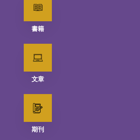
書籍
文章
期刊