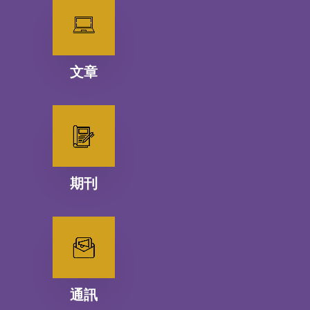
文章
期刊
通訊