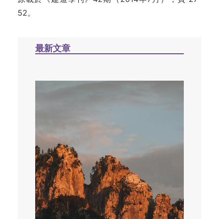
52。
最新文章