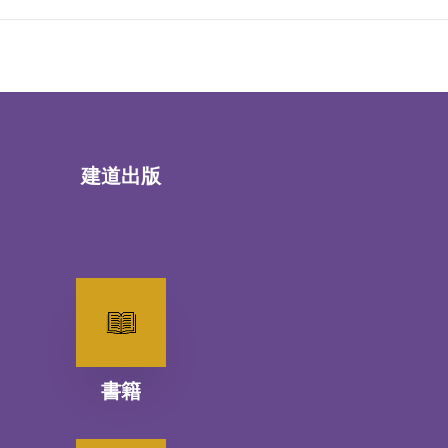
建道出版
書籍