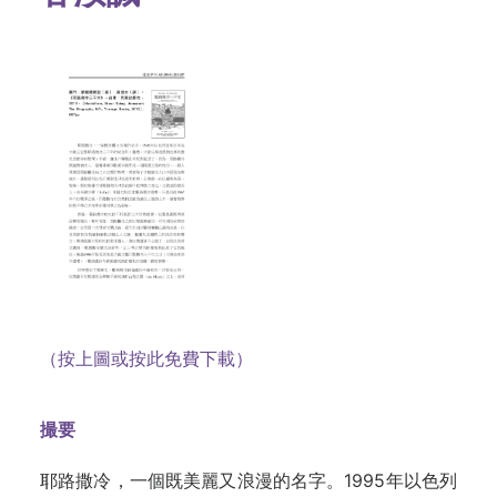
（按上圖或按此免費下載）
撮要
耶路撒冷，一個既美麗又浪漫的名字。1995年以色列