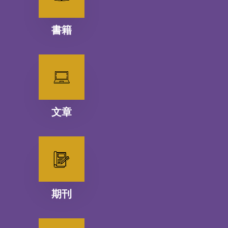
書籍
文章
期刊