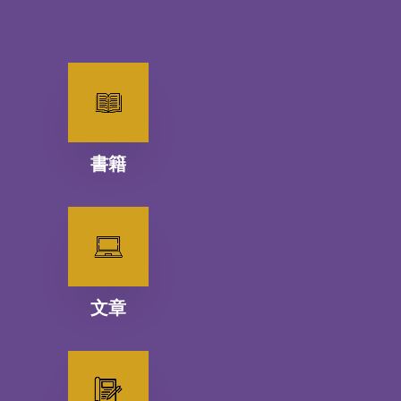
書籍
文章