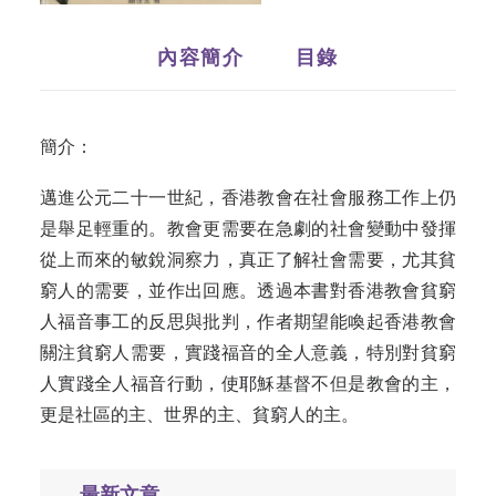
內容簡介
目錄
簡介：
邁進公元二十一世紀，香港教會在社會服務工作上仍
是舉足輕重的。教會更需要在急劇的社會變動中發揮
從上而來的敏銳洞察力，真正了解社會需要，尤其貧
窮人的需要，並作出回應。透過本書對香港教會貧窮
人福音事工的反思與批判，作者期望能喚起香港教會
關注貧窮人需要，實踐福音的全人意義，特別對貧窮
人實踐全人福音行動，使耶穌基督不但是教會的主，
更是社區的主、世界的主、貧窮人的主。
最新文章