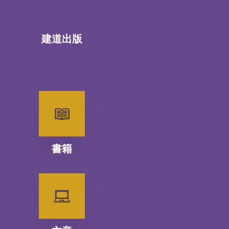
建道出版
書籍