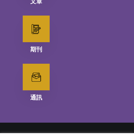
文章
期刊
通訊