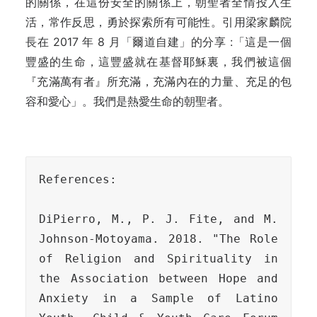
的關係，在這份安全的關係上，朝聖者全情投入生
活，常作反思，勇於探索所有可能性。引用梁家麟院
長在 2017 年 8 月「爾道自建」的分享 :「這是一個
豐盛的生命，這豐盛就在基督耶穌裏，我們被這個
『充滿萬有者』所充滿，充滿內在的力量、充足的包
容和愛心」。我們是熱愛生命的朝聖者。
References:
DiPierro, M., P. J. Fite, and M. 
Johnson-Motoyama. 2018. "The Role 
of Religion and 
Spirituality in 
the Association between Hope and 
Anxiety in a Sample of 
Latino 