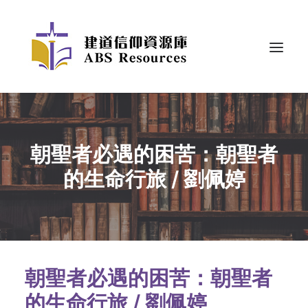
朝聖者必遇的困苦：朝聖者
的生命行旅 / 劉佩婷
朝聖者必遇的困苦：
朝聖者
的生命行旅 / 劉佩婷