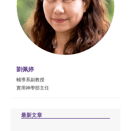
劉佩婷
輔導系副教授
實用神學部主任
最新文章