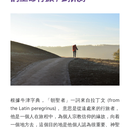
根據牛津字典，「朝聖者」一詞來自拉丁文 (from
the Latin peregrinus)， 意思是從遠處來的行旅者，
他是一個人在旅程中，為個人宗教信仰的緣故，向着
一個地方去，這個目的地是他個人認為很重要、神聖