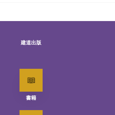
建道出版
書籍