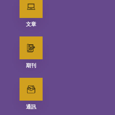
文章
期刊
通訊