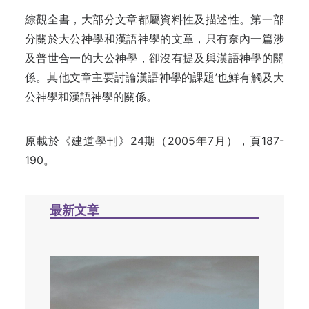
綜觀全書，大部分文章都屬資料性及描述性。第一部
分關於大公神學和漢語神學的文章，只有奈內一篇涉
及普世合一的大公神學，卻沒有提及與漢語神學的關
係。其他文章主要討論漢語神學的課題’也鮮有觸及大
公神學和漢語神學的關係。
原載於《建道學刊》24期（2005年7月），頁187-
190。
最新文章