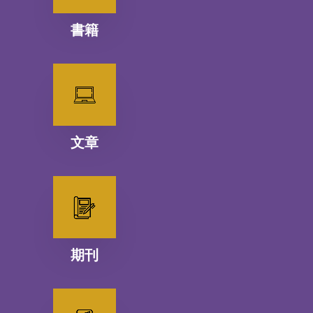
書籍
文章
期刊