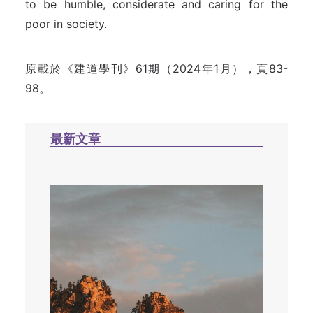
to be humble, considerate and caring for the
poor in society.
原載於《建道學刊》61期（2024年1月），頁83-
98。
最新文章