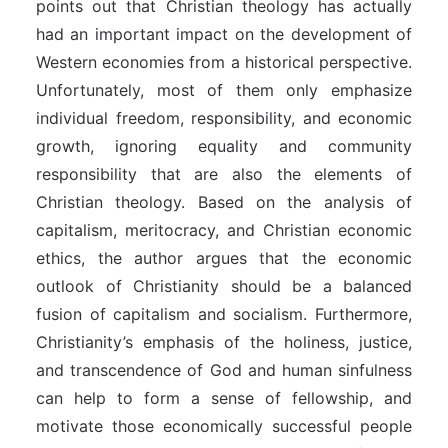
points out that Christian theology has actually
had an important impact on the development of
Western economies from a historical perspective.
Unfortunately, most of them only emphasize
individual freedom, responsibility, and economic
growth, ignoring equality and community
responsibility that are also the elements of
Christian theology. Based on the analysis of
capitalism, meritocracy, and Christian economic
ethics, the author argues that the economic
outlook of Christianity should be a balanced
fusion of capitalism and socialism. Furthermore,
Christianity’s emphasis of the holiness, justice,
and transcendence of God and human sinfulness
can help to form a sense of fellowship, and
motivate those economically successful people