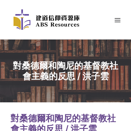
對桑德爾和陶尼的基督教社
會主義的反思 / 洪子雲
對桑德爾和陶尼的基督教社
會主義的反思 / 洪子雲