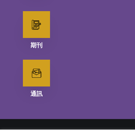
期刊
通訊