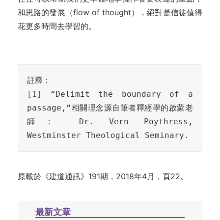
和思路的發展（flow of thought），絕對是信徒值得
花更多時間去學習的。
[1]
 “Delimit the boundary of a 
passage,”相關理念源自筆者釋經學的啟蒙老
師： Dr. Vern Poythress, 
Westminster Theological Seminary.
原載於《建道通訊》191期，2018年4月，頁22。
最新文章