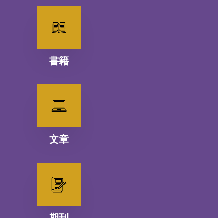
書籍
文章
期刊