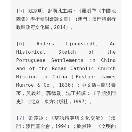
[5]
 姚京明、郝雨凡主編：《羅明堅《中國地
圖集》學術研討會論文集》（澳門：澳門特別行
政區政府文化局，2014）。

[6]
 Anders Ljungstedt, An 
Historical Sketch of the 
Portuguese Settlements in China 
and of the Roman Catholic Church 
Mission in China（Boston: James 
Munroe & Co., 1836）；中文版–龍思泰
著，吳義雄、郭德焱、沈正邦譯：《早期澳門
史》（北京：東方出版社，1997）。

[7]
 劉羨冰：《雙語精英與文化交流》（澳
門：澳門基金會，1994）；劉然玲：《文明的