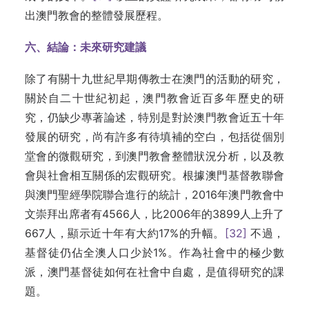
出澳門教會的整體發展歷程。
六、結論：未來研究建議
除了有關十九世紀早期傳教士在澳門的活動的研究，
關於自二十世紀初起，澳門教會近百多年歷史的研
究，仍缺少專著論述，特別是對於澳門教會近五十年
發展的研究，尚有許多有待填補的空白，包括從個別
堂會的微觀研究，到澳門教會整體狀況分析，以及教
會與社會相互關係的宏觀研究。根據澳門基督教聯會
與澳門聖經學院聯合進行的統計，2016年澳門教會中
文崇拜出席者有4566人，比2006年的3899人上升了
667人，顯示近十年有大約17%的升幅。
[32]
不過，
基督徒仍佔全澳人口少於1%。作為社會中的極少數
派，澳門基督徒如何在社會中自處，是值得研究的課
題。