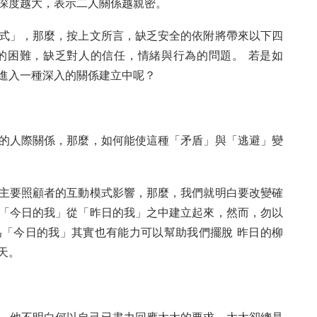
，深度越大，表示二人關係越親密。
式」，那麼，按上文所言，缺乏安全的依附將帶來以下四
的困難，缺乏對人的信任，情緒與行為的問題。 若是如
進入一種深入的關係建立中呢？
的人際關係，那麼，如何能使這種「矛盾」與「逃避」變
主要照顧者的互動模式影響，那麼，我們就明白要改變確
「今日的我」從「昨日的我」之中建立起來，然而，勿以
「今日的我」其實也有能力可以幫助我們擺脫 昨日的柳
一天。